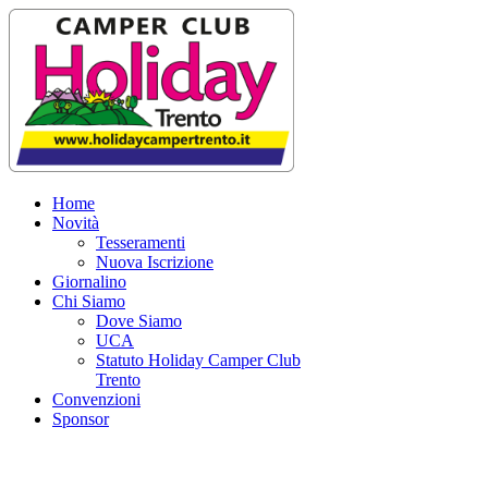
Home
Novità
Tesseramenti
Nuova Iscrizione
Giornalino
Chi Siamo
Dove Siamo
UCA
Statuto Holiday Camper Club
Trento
Convenzioni
Sponsor