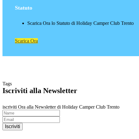
Statuto
Scarica Ora lo Statuto di Holiday Camper Club Trento
Scarica Ora
Tags
Iscriviti alla Newsletter
iscriviti Ora alla Newsletter di Holiday Camper Club Trento
Iscriviti