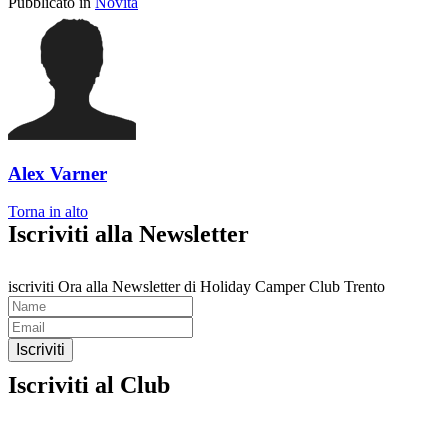
Pubblicato in
Novità
Alex Varner
Torna in alto
Iscriviti alla Newsletter
iscriviti Ora alla Newsletter di Holiday Camper Club Trento
Iscriviti
Iscriviti al Club