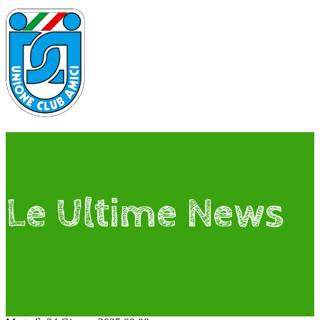
Le Ultime News