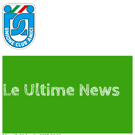
Le Ultime News