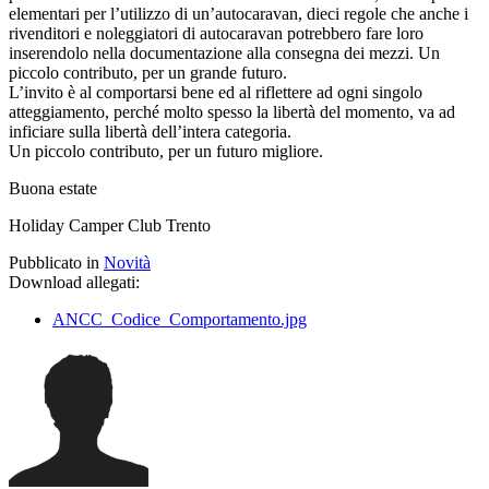
elementari per l’utilizzo di un’autocaravan, dieci regole che anche i
rivenditori e noleggiatori di autocaravan potrebbero fare loro
inserendolo nella documentazione alla consegna dei mezzi. Un
piccolo contributo, per un grande futuro.
L’invito è al comportarsi bene ed al riflettere ad ogni singolo
atteggiamento, perché molto spesso la libertà del momento, va ad
inficiare sulla libertà dell’intera categoria.
Un piccolo contributo, per un futuro migliore.
Buona estate
Holiday Camper Club Trento
Pubblicato in
Novità
Download allegati:
ANCC_Codice_Comportamento.jpg