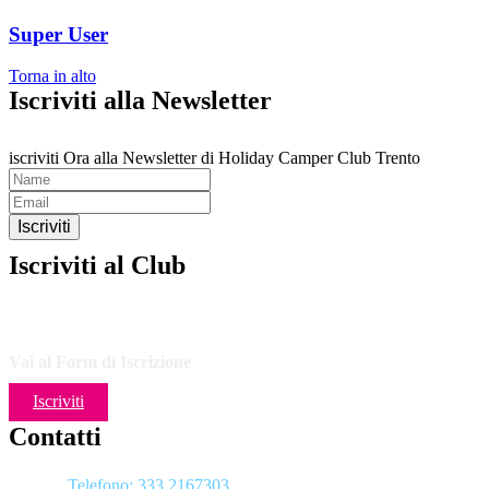
Super User
Torna in alto
Iscriviti alla Newsletter
iscriviti Ora alla Newsletter di Holiday Camper Club Trento
Iscriviti
Iscriviti al Club
Vai al Form di Iscrizione
Iscriviti
Contatti
Telefono: 333 2167303