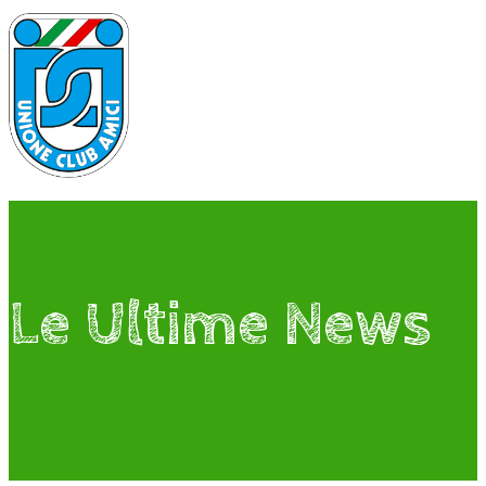
Le Ultime News