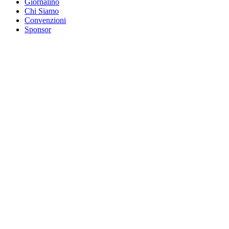
Giornalino
Chi Siamo
Convenzioni
Sponsor