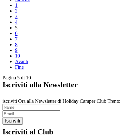
1
2
3
4
5
6
7
8
9
10
Avanti
Fine
Pagina 5 di 10
Iscriviti alla Newsletter
iscriviti Ora alla Newsletter di Holiday Camper Club Trento
Iscriviti
Iscriviti al Club