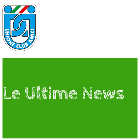
Le Ultime News