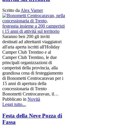
Scritto da
Alex Varner
Saranno ben 200 gli inviti
destinati ad altrettanti viaggiatori
all'aria aperta iscritti all'Holiday
Camper Club Trentino e al
Camper Club Trentino, le due
principali organizzazioni di
camperisti della provincia, alla
grandiosa cena di festeggiamento
di Bonometti Centrocaravan per i
15 anni di apertura della
concessionaria di Trento
Bonometti Centrocaravan, il…
Pubblicato in
Novità
Leggi tutto...
Festa della Neve Pozza di
Fassa