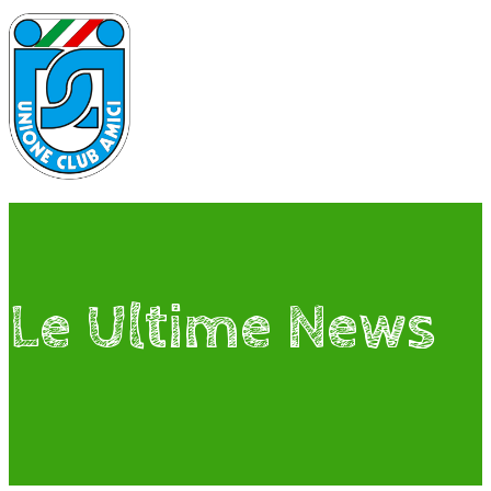
Le Ultime News