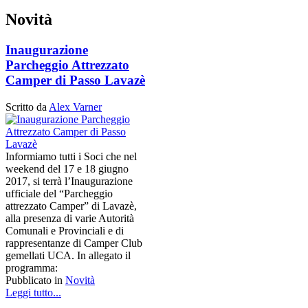
Novità
Inaugurazione
Parcheggio Attrezzato
Camper di Passo Lavazè
Scritto da
Alex Varner
Informiamo tutti i Soci che nel
weekend del 17 e 18 giugno
2017, si terrà l’Inaugurazione
ufficiale del “Parcheggio
attrezzato Camper” di Lavazè,
alla presenza di varie Autorità
Comunali e Provinciali e di
rappresentanze di Camper Club
gemellati UCA. In allegato il
programma:
Pubblicato in
Novità
Leggi tutto...